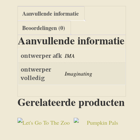
Aanvullende informatie
Beoordelingen (0)
Aanvullende informatie
IMA
ontwerper afk
ontwerper
Imaginating
volledig
Gerelateerde producten