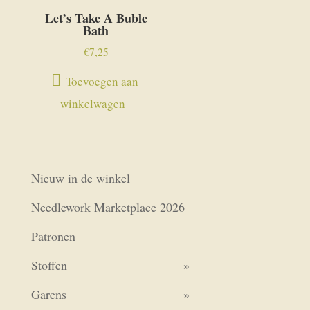
Let’s Take A Buble
Bath
€
7,25
Toevoegen aan
winkelwagen
Nieuw in de winkel
Needlework Marketplace 2026
Patronen
Stoffen
Garens