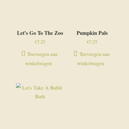
Let’s Go To The Zoo
Pumpkin Pals
€
7,25
€
7,25
Toevoegen aan
Toevoegen aan
winkelwagen
winkelwagen