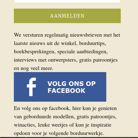
We versturen regelmatig nieuwsbrieven met het
laatste nieuws uit de winkel, borduurtips,
boekbesprekingen, speciale aanbiedingen,
interviews met ontwerpsters, gratis patroontjes
en nog veel meer.
En volg ons op facebook, hier kun je genieten
van geborduurde modellen, gratis patroontjes,
winacties, leuke weetjes of kun je inspiratie
opdoen voor je volgende borduurwerkje.