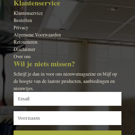
Klantenservice
Klantenservice
Bestellen
Privacy
Algemene Voorwaarden
Retourneren
Disclaimer
Over ons
Wil je niets missen?
Schrijf je dan in voor ons nieuwsmagazine en blijf op
de hoogte van de laatste producten, aanbiedingen en
nieuwtjes.