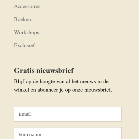
Accessoires
Boeken
Workshops
Exclusief
Gratis nieuwsbrief
Blijf op de hoogte van al het nieuws in de
winkel en abonneer je op onze nieuwsbrief.