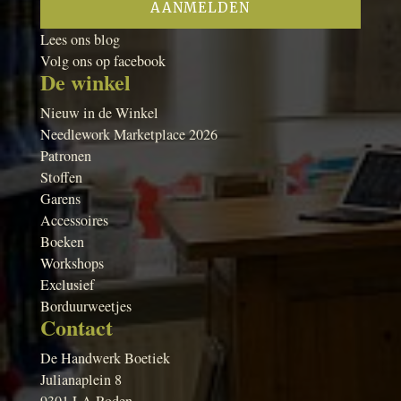
Lees ons blog
Volg ons op facebook
De winkel
Nieuw in de Winkel
Needlework Marketplace 2026
Patronen
Stoffen
Garens
Accessoires
Boeken
Workshops
Exclusief
Borduurweetjes
Contact
De Handwerk Boetiek
Julianaplein 8