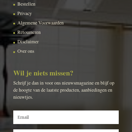
Bestellen
Privacy
Algemene Voorwaarden
Retourneren
Disclaimer
Over ons
Wil je niets missen?
Schrijf je dan in voor ons nieuwsmagazine en blijf op
de hoogte van de laatste producten, aanbiedingen en
nieuwtjes.