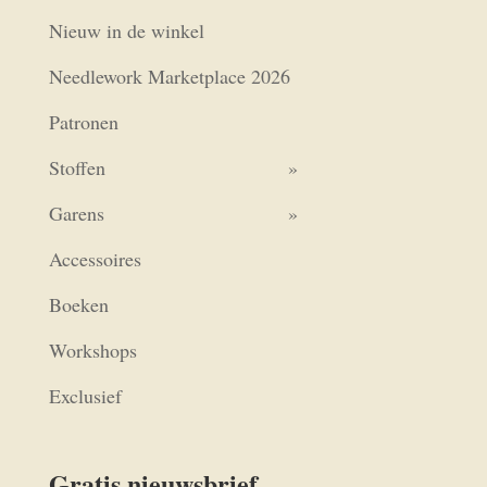
Nieuw in de winkel
Needlework Marketplace 2026
Patronen
Stoffen
Garens
Accessoires
Boeken
Workshops
Exclusief
Gratis nieuwsbrief