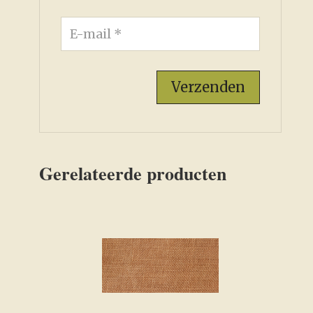
Gerelateerde producten