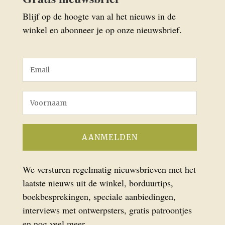
Blijf op de hoogte van al het nieuws in de
winkel en abonneer je op onze nieuwsbrief.
We versturen regelmatig nieuwsbrieven met het
laatste nieuws uit de winkel, borduurtips,
boekbesprekingen, speciale aanbiedingen,
interviews met ontwerpsters, gratis patroontjes
en nog veel meer.