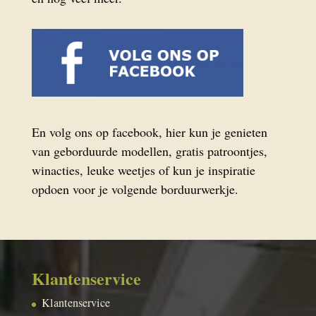
En volg ons op facebook, hier kun je genieten
van geborduurde modellen, gratis patroontjes,
winacties, leuke weetjes of kun je inspiratie
opdoen voor je volgende borduurwerkje.
Klantenservice
Klantenservice