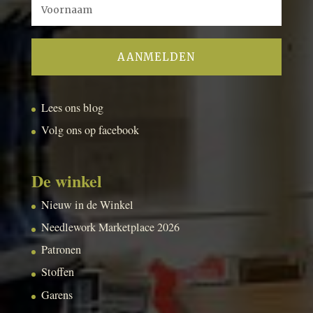
Lees ons blog
Volg ons op facebook
De winkel
Nieuw in de Winkel
Needlework Marketplace 2026
Patronen
Stoffen
Garens