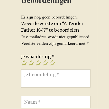
Er zijn nog geen beoordelingen.
Wees de eerste om “A Tender
Father 1847” te beoordelen
Je e-mailadres wordt niet gepubliceerd.
Vereiste velden zijn gemarkeerd met
*
Je waardering
*