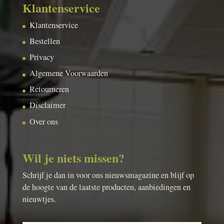
Klantenservice
Klantenservice
Bestellen
Privacy
Algemene Voorwaarden
Retourneren
Disclaimer
Over ons
Wil je niets missen?
Schrijf je dan in voor ons nieuwsmagazine en blijf op
de hoogte van de laatste producten, aanbiedingen en
nieuwtjes.