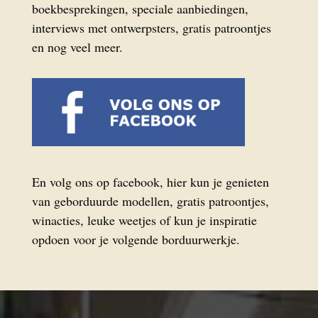
boekbesprekingen, speciale aanbiedingen,
interviews met ontwerpsters, gratis patroontjes
en nog veel meer.
En volg ons op facebook, hier kun je genieten
van geborduurde modellen, gratis patroontjes,
winacties, leuke weetjes of kun je inspiratie
opdoen voor je volgende borduurwerkje.