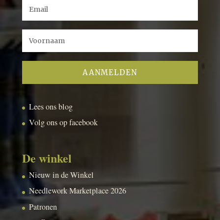
Lees ons blog
Volg ons op facebook
De winkel
Nieuw in de Winkel
Needlework Marketplace 2026
Patronen