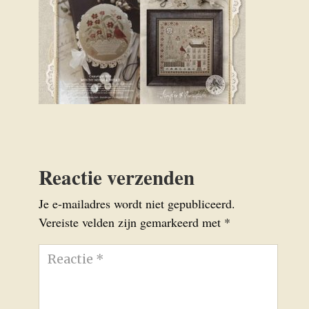
Reactie verzenden
Je e-mailadres wordt niet gepubliceerd.
Vereiste velden zijn gemarkeerd met
*