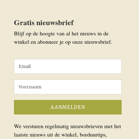
Gratis nieuwsbrief
Blijf op de hoogte van al het nieuws in de
winkel en abonneer je op onze nieuwsbrief.
We versturen regelmatig nieuwsbrieven met het
laatste nieuws uit de winkel, borduurtips,