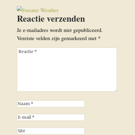
Reactie verzenden
Je e-mailadres wordt niet gepubliceerd.
Vereiste velden zijn gemarkeerd met
*