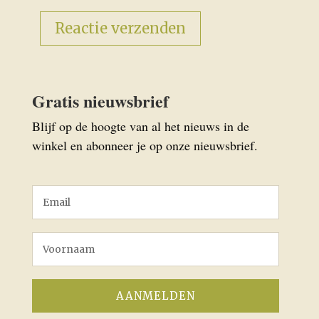
Gratis nieuwsbrief
Blijf op de hoogte van al het nieuws in de
winkel en abonneer je op onze nieuwsbrief.