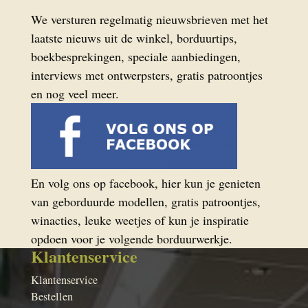
We versturen regelmatig nieuwsbrieven met het
laatste nieuws uit de winkel, borduurtips,
boekbesprekingen, speciale aanbiedingen,
interviews met ontwerpsters, gratis patroontjes
en nog veel meer.
En volg ons op facebook, hier kun je genieten
van geborduurde modellen, gratis patroontjes,
winacties, leuke weetjes of kun je inspiratie
opdoen voor je volgende borduurwerkje.
Klantenservice
Klantenservice
Bestellen