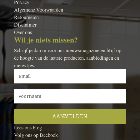
Privacy
Algemene Voorwaarden
Retourneren
Disclaimer
Over ons
Wil je niets missen?
Schrijf je dan in voor ons nieuwsmagazine en blijf op
de hoogte van de laatste producten, aanbiedingen en
nieuwtjes.
Lees ons blog
Volg ons op facebook