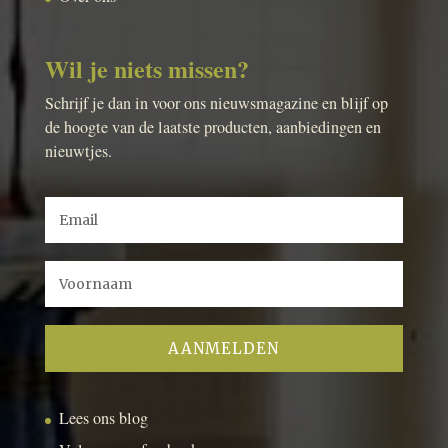
Wil je niets missen?
Schrijf je dan in voor ons nieuwsmagazine en blijf op
de hoogte van de laatste producten, aanbiedingen en
nieuwtjes.
Lees ons blog