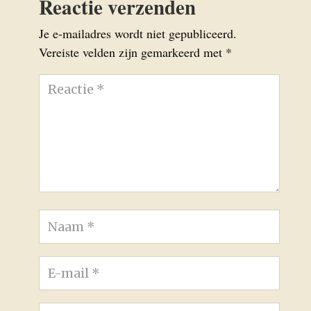
Reactie verzenden
Je e-mailadres wordt niet gepubliceerd.
Vereiste velden zijn gemarkeerd met
*