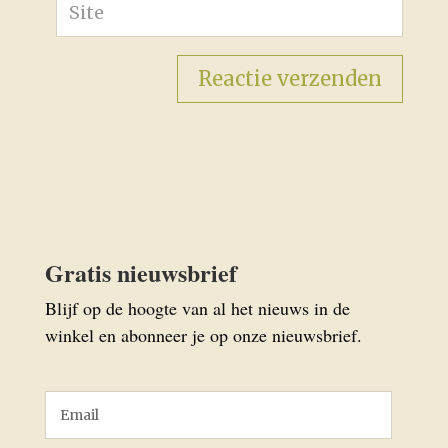
Gratis nieuwsbrief
Blijf op de hoogte van al het nieuws in de
winkel en abonneer je op onze nieuwsbrief.