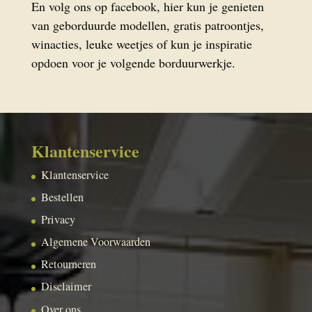
En volg ons op facebook, hier kun je genieten
van geborduurde modellen, gratis patroontjes,
winacties, leuke weetjes of kun je inspiratie
opdoen voor je volgende borduurwerkje.
Klantenservice
Klantenservice
Bestellen
Privacy
Algemene Voorwaarden
Retourneren
Disclaimer
Over ons