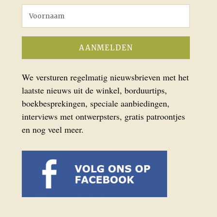
We versturen regelmatig nieuwsbrieven met het
laatste nieuws uit de winkel, borduurtips,
boekbesprekingen, speciale aanbiedingen,
interviews met ontwerpsters, gratis patroontjes
en nog veel meer.