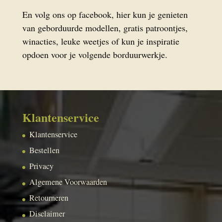
En volg ons op facebook, hier kun je genieten
van geborduurde modellen, gratis patroontjes,
winacties, leuke weetjes of kun je inspiratie
opdoen voor je volgende borduurwerkje.
Klantenservice
Klantenservice
Bestellen
Privacy
Algemene Voorwaarden
Retourneren
Disclaimer