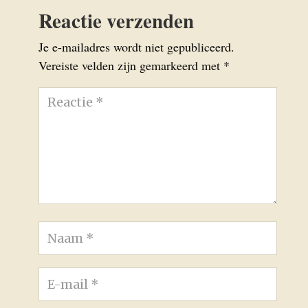
Reactie verzenden
Je e-mailadres wordt niet gepubliceerd.
Vereiste velden zijn gemarkeerd met
*