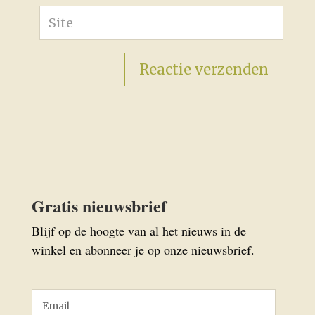
Gratis nieuwsbrief
Blijf op de hoogte van al het nieuws in de
winkel en abonneer je op onze nieuwsbrief.