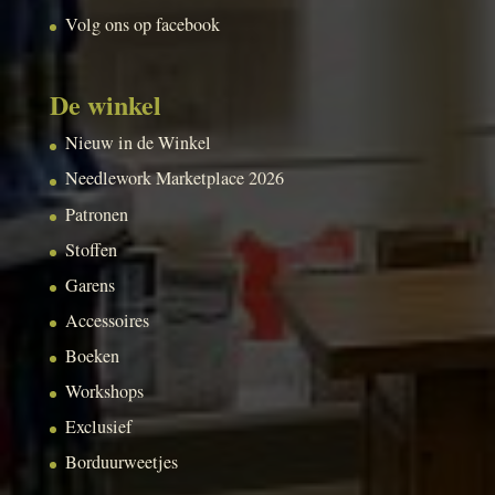
Volg ons op facebook
De winkel
Nieuw in de Winkel
Needlework Marketplace 2026
Patronen
Stoffen
Garens
Accessoires
Boeken
Workshops
Exclusief
Borduurweetjes