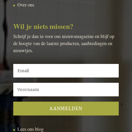
Over ons
Wil je niets missen?
Schrijf je dan in voor ons nieuwsmagazine en blijf op
de hoogte van de laatste producten, aanbiedingen en
nieuwtjes.
Lees ons blog