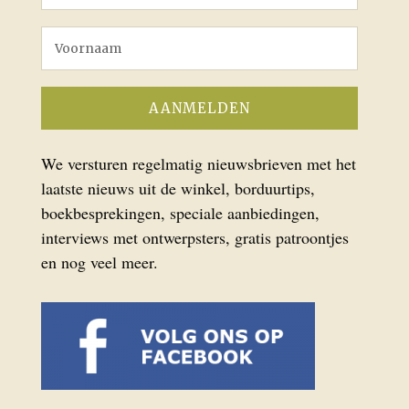
We versturen regelmatig nieuwsbrieven met het
laatste nieuws uit de winkel, borduurtips,
boekbesprekingen, speciale aanbiedingen,
interviews met ontwerpsters, gratis patroontjes
en nog veel meer.