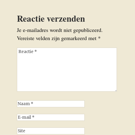
Reactie verzenden
Je e-mailadres wordt niet gepubliceerd.
Vereiste velden zijn gemarkeerd met
*