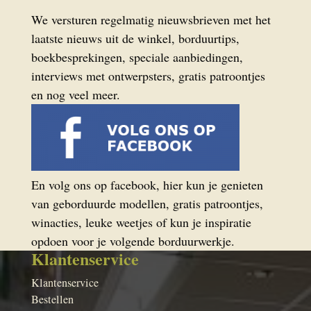
We versturen regelmatig nieuwsbrieven met het
laatste nieuws uit de winkel, borduurtips,
boekbesprekingen, speciale aanbiedingen,
interviews met ontwerpsters, gratis patroontjes
en nog veel meer.
En volg ons op facebook, hier kun je genieten
van geborduurde modellen, gratis patroontjes,
winacties, leuke weetjes of kun je inspiratie
opdoen voor je volgende borduurwerkje.
Klantenservice
Klantenservice
Bestellen