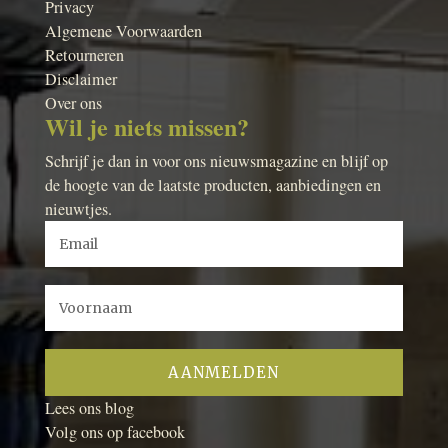
Privacy
Algemene Voorwaarden
Retourneren
Disclaimer
Over ons
Wil je niets missen?
Schrijf je dan in voor ons nieuwsmagazine en blijf op
de hoogte van de laatste producten, aanbiedingen en
nieuwtjes.
Lees ons blog
Volg ons op facebook