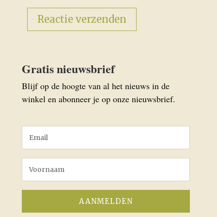
Gratis nieuwsbrief
Blijf op de hoogte van al het nieuws in de
winkel en abonneer je op onze nieuwsbrief.