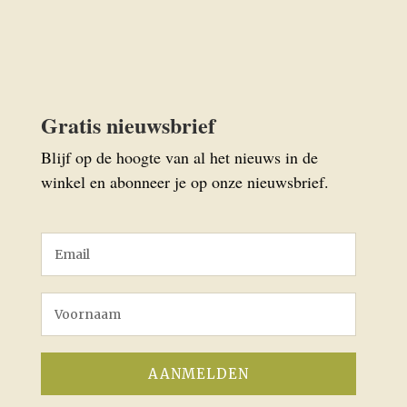
Gratis nieuwsbrief
Blijf op de hoogte van al het nieuws in de
winkel en abonneer je op onze nieuwsbrief.