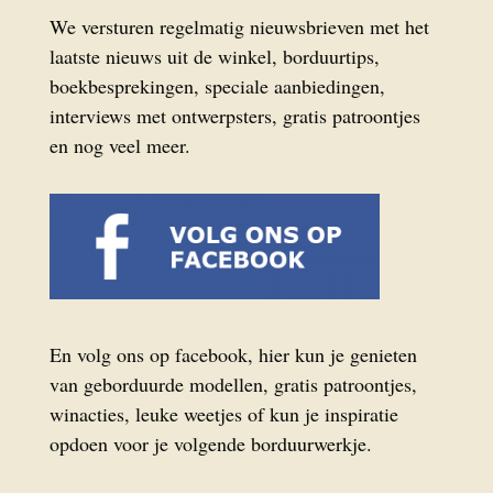
We versturen regelmatig nieuwsbrieven met het
laatste nieuws uit de winkel, borduurtips,
boekbesprekingen, speciale aanbiedingen,
interviews met ontwerpsters, gratis patroontjes
en nog veel meer.
En volg ons op facebook, hier kun je genieten
van geborduurde modellen, gratis patroontjes,
winacties, leuke weetjes of kun je inspiratie
opdoen voor je volgende borduurwerkje.