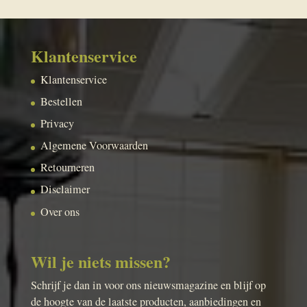
Klantenservice
Klantenservice
Bestellen
Privacy
Algemene Voorwaarden
Retourneren
Disclaimer
Over ons
Wil je niets missen?
Schrijf je dan in voor ons nieuwsmagazine en blijf op
de hoogte van de laatste producten, aanbiedingen en