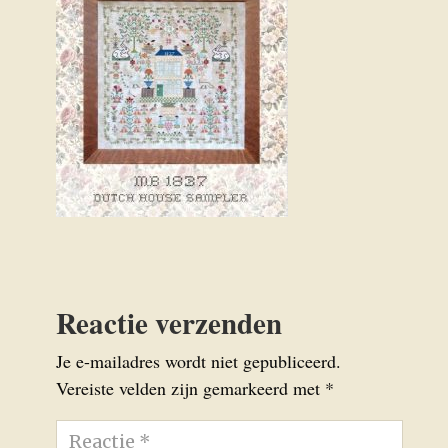
Reactie verzenden
Je e-mailadres wordt niet gepubliceerd.
Vereiste velden zijn gemarkeerd met
*