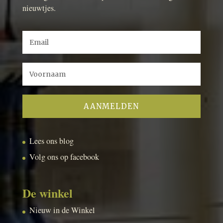
nieuwtjes.
Lees ons blog
Volg ons op facebook
De winkel
Nieuw in de Winkel