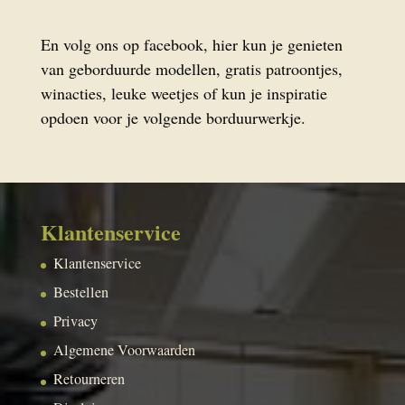
En volg ons op facebook, hier kun je genieten
van geborduurde modellen, gratis patroontjes,
winacties, leuke weetjes of kun je inspiratie
opdoen voor je volgende borduurwerkje.
Klantenservice
Klantenservice
Bestellen
Privacy
Algemene Voorwaarden
Retourneren