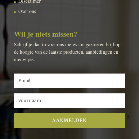
Disclaimer
Over ons
Wil je niets missen?
Schrijf je dan in voor ons nieuwsmagazine en blijf op
de hoogte van de laatste producten, aanbiedingen en
nieuwtjes.