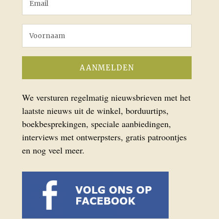
We versturen regelmatig nieuwsbrieven met het
laatste nieuws uit de winkel, borduurtips,
boekbesprekingen, speciale aanbiedingen,
interviews met ontwerpsters, gratis patroontjes
en nog veel meer.