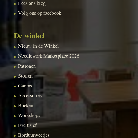
Lees ons blog
Volg ons op facebook
De winkel
Nieuw in de Winkel
Needlework Marketplace 2026
Patronen
Stoffen
Garens
Accessoires
Boeken
Workshops
Exclusief
Borduurweetjes