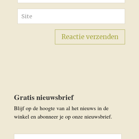
Gratis nieuwsbrief
Blijf op de hoogte van al het nieuws in de
winkel en abonneer je op onze nieuwsbrief.