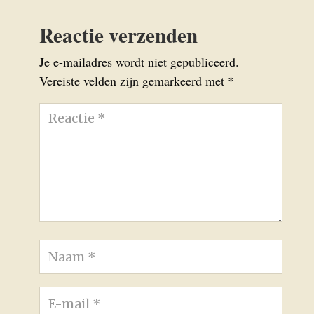
Reactie verzenden
Je e-mailadres wordt niet gepubliceerd.
Vereiste velden zijn gemarkeerd met
*