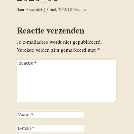
door
Annemiek
|
8 mei, 2026
|
0 Reacties
Reactie verzenden
Je e-mailadres wordt niet gepubliceerd.
Vereiste velden zijn gemarkeerd met
*