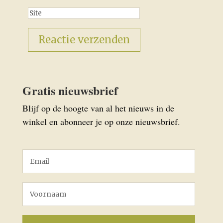
Gratis nieuwsbrief
Blijf op de hoogte van al het nieuws in de
winkel en abonneer je op onze nieuwsbrief.