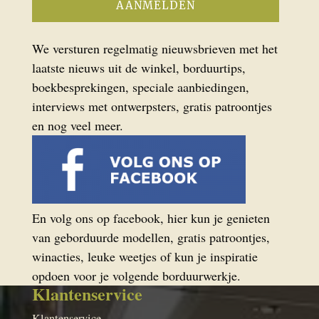
We versturen regelmatig nieuwsbrieven met het
laatste nieuws uit de winkel, borduurtips,
boekbesprekingen, speciale aanbiedingen,
interviews met ontwerpsters, gratis patroontjes
en nog veel meer.
En volg ons op facebook, hier kun je genieten
van geborduurde modellen, gratis patroontjes,
winacties, leuke weetjes of kun je inspiratie
opdoen voor je volgende borduurwerkje.
Klantenservice
Klantenservice