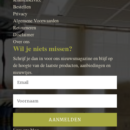
Bestellen
Privacy
Algemene Voorwaarden
Retourneren
Disclaimer
Over ons
Wil je niets missen?
Schrijf je dan in voor ons nieuwsmagazine en blijf op
de hoogte van de laatste producten, aanbiedingen en
nieuwtjes.