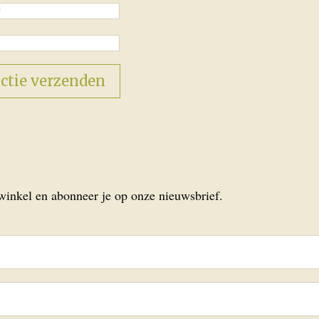
 winkel en abonneer je op onze nieuwsbrief.