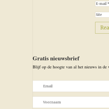
Gratis nieuwsbrief
Blijf op de hoogte van al het nieuws in de