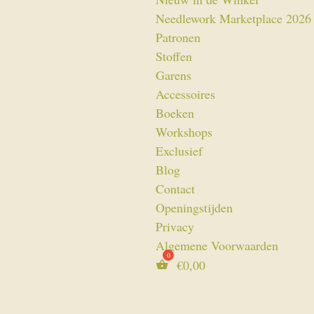
Needlework Marketplace 2026
Patronen
Stoffen
Garens
Accessoires
Boeken
Workshops
Exclusief
Blog
Contact
Openingstijden
Privacy
Algemene Voorwaarden
€
0,00