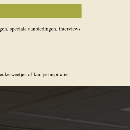
gen, speciale aanbiedingen, interviews
euke weetjes of kun je inspiratie