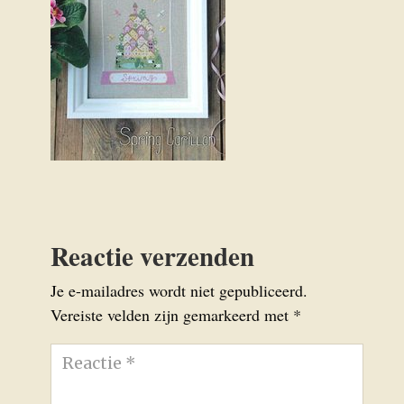
Reactie verzenden
Je e-mailadres wordt niet gepubliceerd.
Vereiste velden zijn gemarkeerd met
*