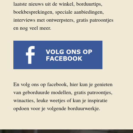
laatste nieuws uit de winkel, borduurtips,
boekbesprekingen, speciale aanbiedingen,
interviews met ontwerpsters, gratis patroontjes
en nog veel meer.
En volg ons op facebook, hier kun je genieten
van geborduurde modellen, gratis patroontjes,
winacties, leuke weetjes of kun je inspiratie
opdoen voor je volgende borduurwerkje.