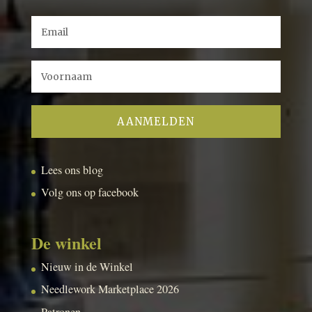
Lees ons blog
Volg ons op facebook
De winkel
Nieuw in de Winkel
Needlework Marketplace 2026
Patronen