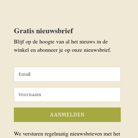
Gratis nieuwsbrief
Blijf op de hoogte van al het nieuws in de
winkel en abonneer je op onze nieuwsbrief.
We versturen regelmatig nieuwsbrieven met het