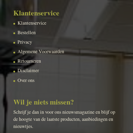
Klantenservice
Klantenservice
Bestellen
Privacy
Algemene Voorwaarden
Retourneren
Disclaimer
Over ons
Wil je niets missen?
Schrijf je dan in voor ons nieuwsmagazine en blijf op
de hoogte van de laatste producten, aanbiedingen en
nieuwtjes.