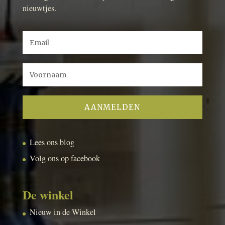
nieuwtjes.
Lees ons blog
Volg ons op facebook
De winkel
Nieuw in de Winkel