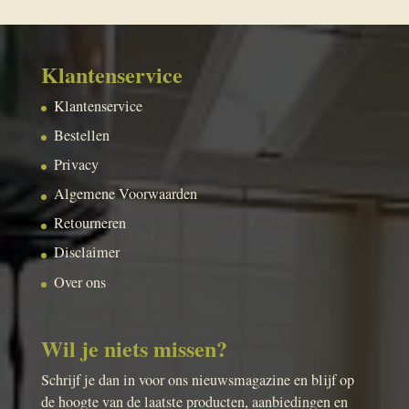
Klantenservice
Klantenservice
Bestellen
Privacy
Algemene Voorwaarden
Retourneren
Disclaimer
Over ons
Wil je niets missen?
Schrijf je dan in voor ons nieuwsmagazine en blijf op
de hoogte van de laatste producten, aanbiedingen en