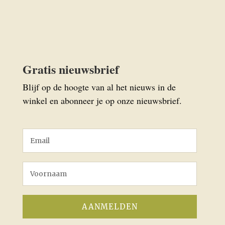
Gratis nieuwsbrief
Blijf op de hoogte van al het nieuws in de
winkel en abonneer je op onze nieuwsbrief.