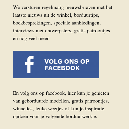
We versturen regelmatig nieuwsbrieven met het
laatste nieuws uit de winkel, borduurtips,
boekbesprekingen, speciale aanbiedingen,
interviews met ontwerpsters, gratis patroontjes
en nog veel meer.
En volg ons op facebook, hier kun je genieten
van geborduurde modellen, gratis patroontjes,
winacties, leuke weetjes of kun je inspiratie
opdoen voor je volgende borduurwerkje.