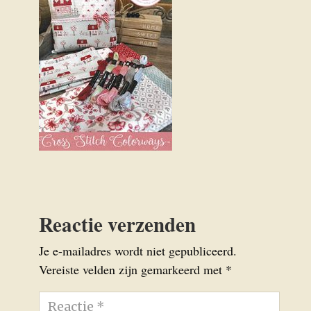
Reactie verzenden
Je e-mailadres wordt niet gepubliceerd.
Vereiste velden zijn gemarkeerd met
*