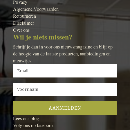
Privacy
Algemene Voorwaarden
Retourneren
Disclaimer
Over ons
Wil je niets missen?
Schrijf je dan in voor ons nieuwsmagazine en blijf op
de hoogte van de laatste producten, aanbiedingen en
nieuwtjes.
Lees ons blog
Volg ons op facebook