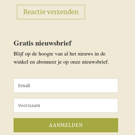
Gratis nieuwsbrief
Blijf op de hoogte van al het nieuws in de
winkel en abonneer je op onze nieuwsbrief.