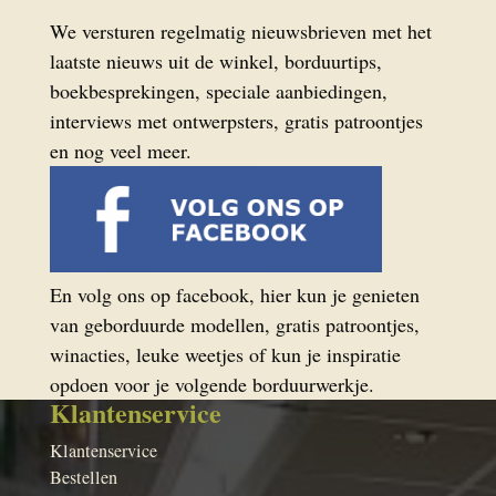
We versturen regelmatig nieuwsbrieven met het
laatste nieuws uit de winkel, borduurtips,
boekbesprekingen, speciale aanbiedingen,
interviews met ontwerpsters, gratis patroontjes
en nog veel meer.
En volg ons op facebook, hier kun je genieten
van geborduurde modellen, gratis patroontjes,
winacties, leuke weetjes of kun je inspiratie
opdoen voor je volgende borduurwerkje.
Klantenservice
Klantenservice
Bestellen