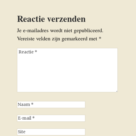
Reactie verzenden
Je e-mailadres wordt niet gepubliceerd.
Vereiste velden zijn gemarkeerd met
*